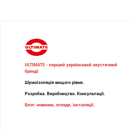
ULTIMATE
- перший український акустичний
бренд!
Шумоізоляція вищого рівня.
Розробка. Виробництво. Консультації.
Блог: новинки, огляди, інсталяції.