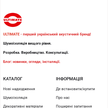
ULTIMATE
- перший український акустичний бренд!
Шумоізоляція вищого рівня.
Розробка. Виробництво. Консультації.
Блог: новинки, огляди, інсталяції.
КАТАЛОГ
ІНФОРМАЦІЯ
Нові надходження
Де встановити/купити
Шумоізоляція
Про нас
Декоративні матеріали
Поширені запитання