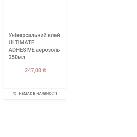
Універсальний клей
ULTIMATE
ADHESIVE аерозоль
250мл
247,00 ₴
НЕМАЄ В НАЯВНОСТІ