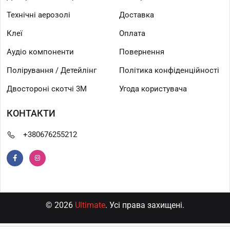
Технічні аерозолі
Доставка
Клеї
Оплата
Аудіо компоненти
Повернення
Полірування / Детейлінг
Політика конфіденційності
Двостороні скотчі 3М
Угода користувача
КОНТАКТИ
+380676255212
© 2026
Ultimate
. Усі права захищені.