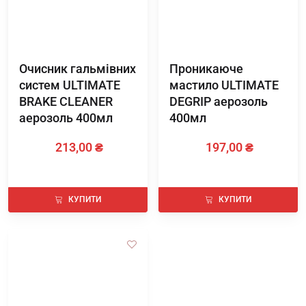
Очисник гальмівних
Проникаюче
систем ULTIMATE
мастило ULTIMATE
BRAKE CLEANER
DEGRIP аерозоль
аерозоль 400мл
400мл
213,00 ₴
197,00 ₴
КУПИТИ
КУПИТИ