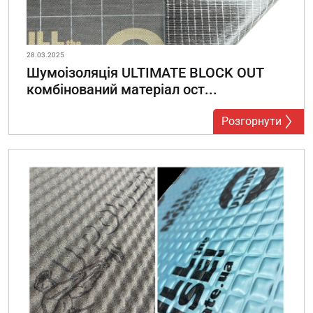
28.03.2025
Шумоізоляція ULTIMATE BLOCK OUT
комбінований матеріал ост...
Розгорнути