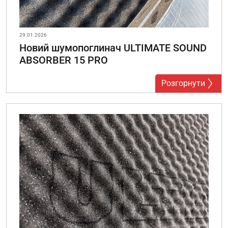
29.01.2026
Новий шумопоглинач ULTIMATE SOUND
ABSORBER 15 PRO
Розгорнути