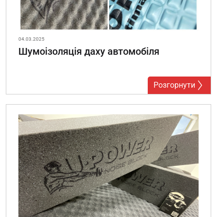
04.03.2025
Шумоізоляція даху автомобіля
Розгорнути