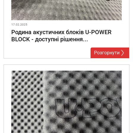
17.02.2025
Родина акустичних блоків U-POWER
BLOCK - доступні рішення...
Розгорнути