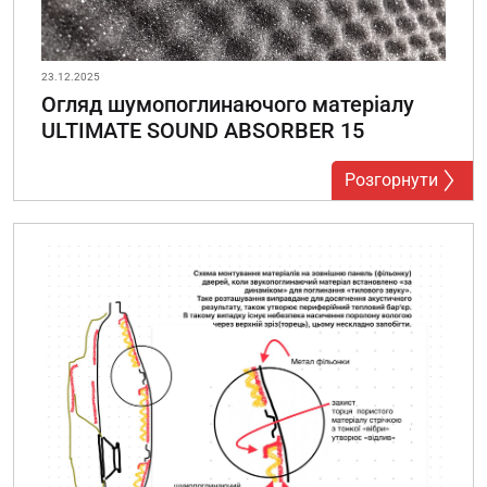
23.12.2025
Огляд шумопоглинаючого матеріалу
ULTIMATE SOUND ABSORBER 15
Розгорнути