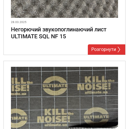
28.03.2025
Негорючий звукопоглинаючий лист
ULTIMATE SQL NF 15
Розгорнути