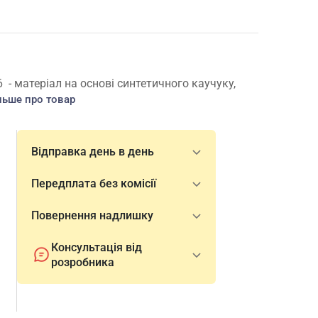
 матеріал на основі синтетичного каучуку,
льше про товар
Відправка день в день
Передплата без комісії
Повернення надлишку
Консультація від
розробника