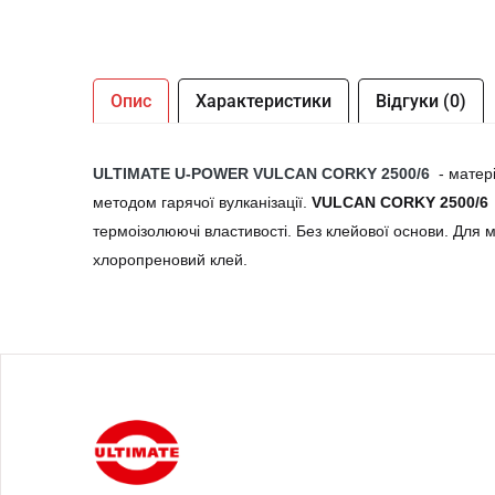
Опис
Характеристики
Відгуки (0)
ULTIMATE U-POWER VULCAN CORKY 2500/6
- матері
методом гарячої вулканізації.
VULCAN CORKY 2500/6
термоізолюючі властивості. Без клейової основи. Для
хлоропреновий клей.