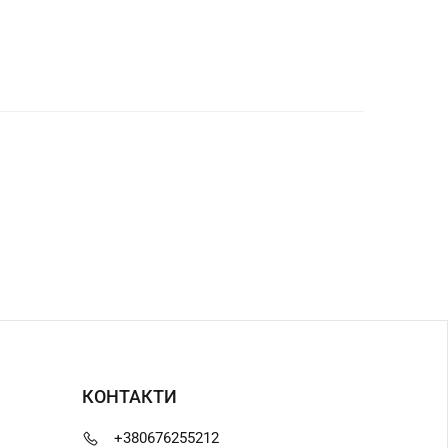
КОНТАКТИ
+380676255212