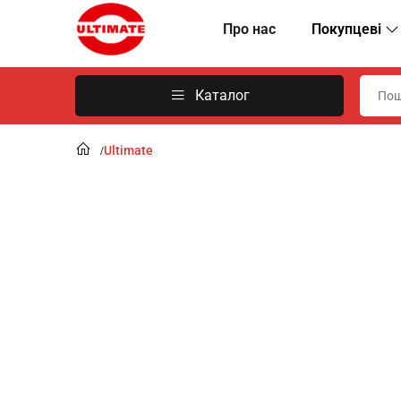
Про нас
Покупцеві
Каталог
Ultimate