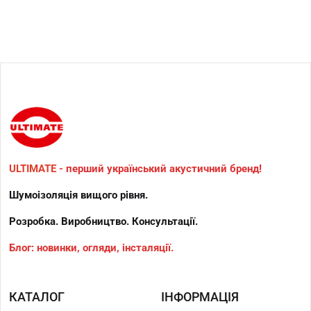
ULTIMATE
- перший український акустичний бренд!
Шумоізоляція вищого рівня.
Розробка. Виробництво. Консультації.
Блог: новинки, огляди, інсталяції.
КАТАЛОГ
ІНФОРМАЦІЯ