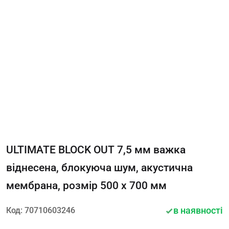
ULTIMATE BLOCK OUT 7,5 мм важка
віднесена, блокуюча шум, акустична
мембрана, розмір 500 х 700 мм
в наявності
Код: 70710603246