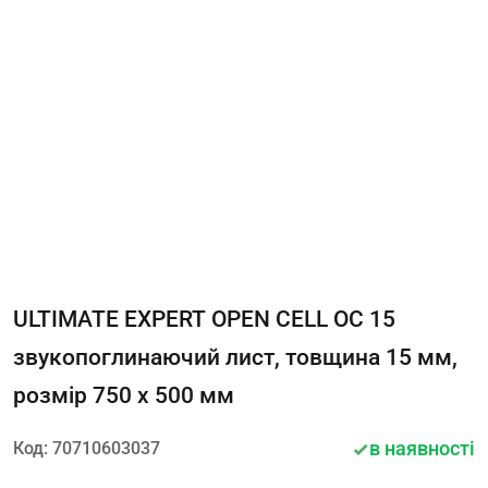
ULTIMATE EXPERT OPEN CELL OC 15
звукопоглинаючий лист, товщина 15 мм,
розмір 750 х 500 мм
в наявності
Код: 70710603037