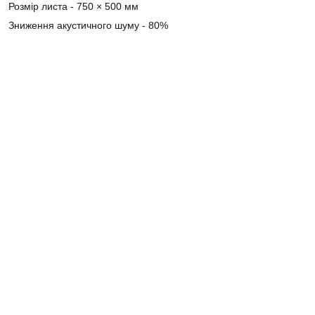
Розмір листа - 750 × 500 мм
Зниження акустичного шуму - 80%