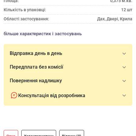
Площа:
0,375 м.кв.
Кількість в упаковці:
12 шт
Області застосування:
Дах, Двері, Крила
більше характеристик і застосувань
Відправка день в день
Передплата без комісії
Повернення надлишку
Консультація від розробника