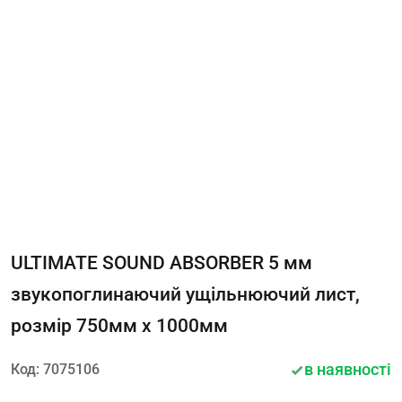
ULTIMATE SOUND ABSORBER 5 мм
звукопоглинаючий ущільнюючий лист,
розмір 750мм х 1000мм
в наявності
Код: 7075106